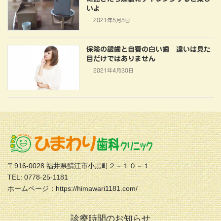
いよ
2021年5月5日
保険の銀歯と自費の白い歯 違いは見た
目だけではありません
2021年4月30日
〒916-0028 福井県鯖江市小黒町２－１０－１
TEL: 0778-25-1181
ホームページ：https://himawari1181.com/
診療時間のお知らせ