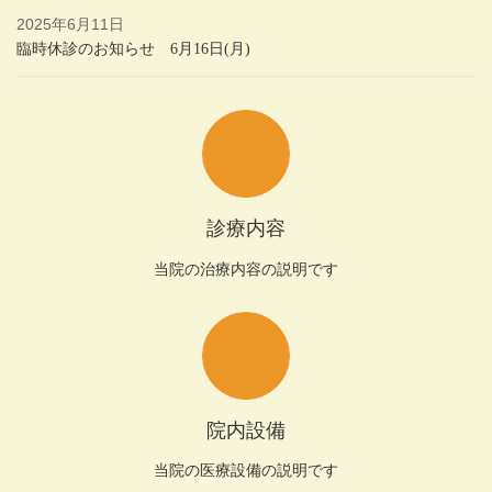
2025年6月11日
臨時休診のお知らせ 6月16日(月)
診療内容
当院の治療内容の説明です
院内設備
当院の医療設備の説明です