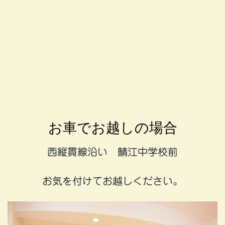
お車でお越しの場合
西縦貫線沿い 鯖江中学校前
お気を付けてお越しください。