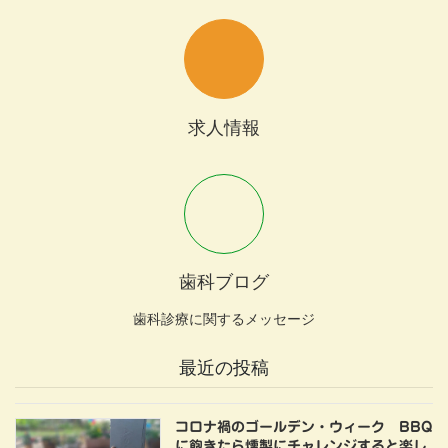
求人情報
歯科ブログ
歯科診療に関するメッセージ
最近の投稿
コロナ禍のゴールデン・ウィーク BBQ
に飽きたら燻製にチャレンジすると楽し