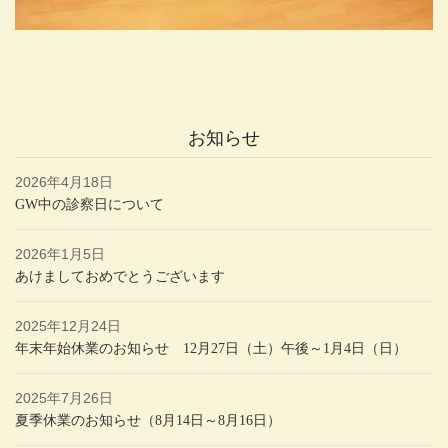
お知らせ
2026年4月18日
GW中の診察日について
2026年1月5日
あけましておめでとうございます
2025年12月24日
年末年始休業のお知らせ 12月27日（土）午後～1月4日（日）
2025年7月26日
夏季休業のお知らせ（8月14日～8月16日）