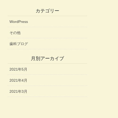
カテゴリー
WordPress
その他
歯科ブログ
月別アーカイブ
2021年5月
2021年4月
2021年3月