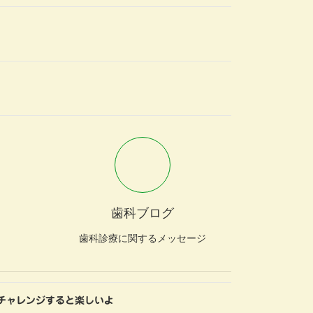
歯科ブログ
歯科診療に関するメッセージ
チャレンジすると楽しいよ