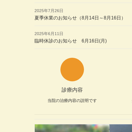
2025年7月26日
夏季休業のお知らせ（8月14日～8月16日）
2025年6月11日
臨時休診のお知らせ 6月16日(月)
診療内容
当院の治療内容の説明です