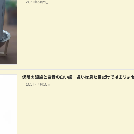
2021年5月5日
保険の銀歯と自費の白い歯 違いは見た目だけではありま
2021年4月30日