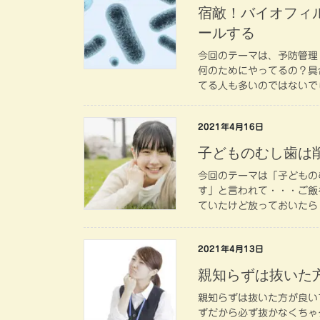
宿敵！バイオフィ
ールする
今回のテーマは、予防管理
何のためにやってるの？具
てる人も多いのではないでし
2021年4月16日
子どものむし歯は
今回のテーマは「子どもの
す」と言われて・・・ご飯
ていたけど放っておいたら・
2021年4月13日
親知らずは抜いた
親知らずは抜いた方が良い
ずだから必ず抜かなくちゃ