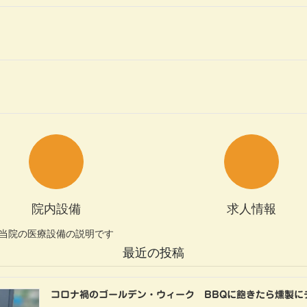
院内設備
求人情報
当院の医療設備の説明です
最近の投稿
コロナ禍のゴールデン・ウィーク BBQに飽きたら燻製に